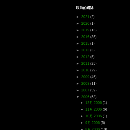
以前的網誌
►
2021
(2)
►
2020
(1)
►
2019
(13)
►
2016
(35)
►
2015
(1)
►
2013
(3)
►
2012
(5)
►
2011
(25)
►
2010
(29)
►
2009
(45)
►
2008
(11)
►
2007
(59)
▼
2006
(53)
►
12月 2006
(1)
►
11月 2006
(6)
►
10月 2006
(1)
►
9月 2006
(5)
►
8月 2006
(10)