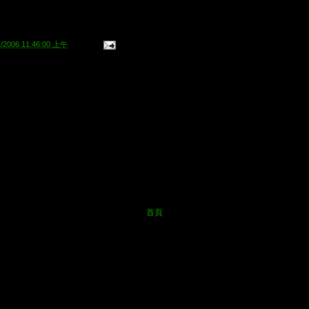
1/2006 11:46:00 上午
首頁