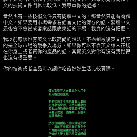
文的技術文件門檻比較低，我尊重你的選擇。
當然也有一些技術文件只有簡體中文的，那當然只能看簡體
中文。如果要用市場需求看語言文化的保存的話，繁體中文
最後會不會變成客家話跟廣東話的下場，我真的沒有把握。
我以前應該也有英文比較高尚的想法，不過到最後英文代表
的是全球市場的競爭入場券，如果你可以不靠英文讓人花錢
在你身上或者買你的產品的話，其實英文對你有沒有我覺得
也沒有很重要。
你的技術或者產品可以讓你吃飽好好生活比較實際。