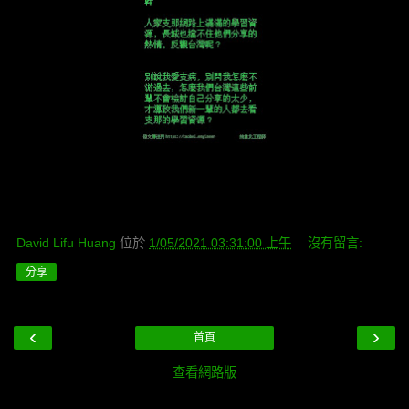
David Lifu Huang
位於
1/05/2021 03:31:00 上午
沒有留言:
分享
‹
›
首頁
查看網路版