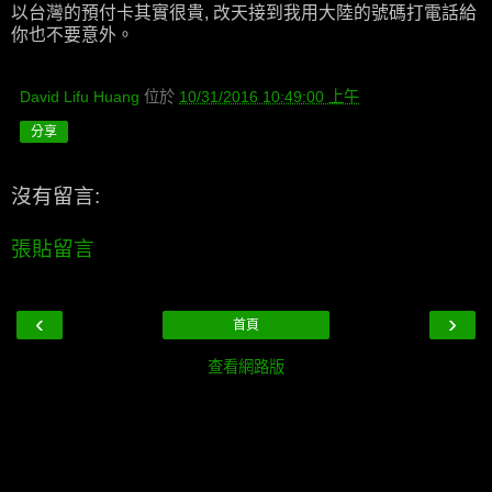
以台灣的預付卡其實很貴, 改天接到我用大陸的號碼打電話給
你也不要意外。
David Lifu Huang
位於
10/31/2016 10:49:00 上午
分享
沒有留言:
張貼留言
‹
›
首頁
查看網路版