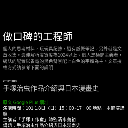
做口碑的工程師
個人的思考材料，玩玩具紀錄，還有感慨筆記。另外就是文
章收集。最佳解析度寬度為1024以上。個人是極簡主義者，
網誌的配置以省電的黑色背景配上白色的字體為主。文章授
權方式請參考下面的說明
20120108
手塚治虫作品介紹與日本漫畫史
原文 Google Plus 網址
演講時間：101.1.8日〈日〉15：00~17：00 地點：本館演講
廳
主講者「手塚工作室」總監清水義裕
講題：手塚治虫作品介紹與日本漫畫史