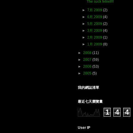
The suck fetnet!!!
►
7月 2009
(2)
►
6月 2009
(4)
►
5月 2009
(2)
►
3月 2009
(4)
►
2月 2009
(1)
►
1月 2009
(8)
►
2008
(11)
►
2007
(59)
►
2006
(53)
►
2005
(5)
我的網誌清單
最近七天瀏覽量
1
4
4
User IP