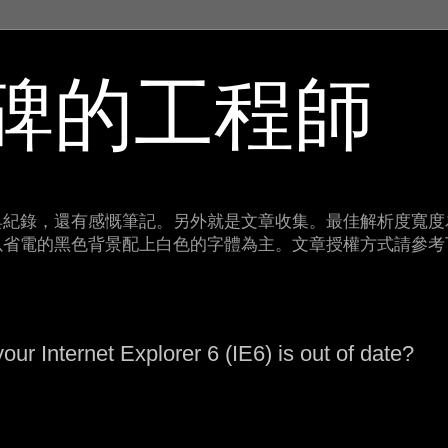
碑的工程師
紀錄，還有感慨筆記。另外就是文章收集。最佳解析度寬度為
以省電的黑色背景配上白色的字體為主。文章授權方式請參考
our Internet Explorer 6 (IE6) is out of date?