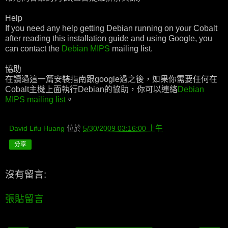
Help
If you need any help getting Debian running on your Cobalt
after reading this installation guide and using Google, you
can contact the
Debian MIPS
mailing list.
協助
在讀過這一篇安裝指南跟google過之後，如果你需要任何在
Cobalt主機上面執行Debian的協助，你可以連絡
Debian
MIPS mailing list
。
David Lifu Huang
位於
5/30/2009 03:16:00 上午
分享
沒有留言:
張貼留言