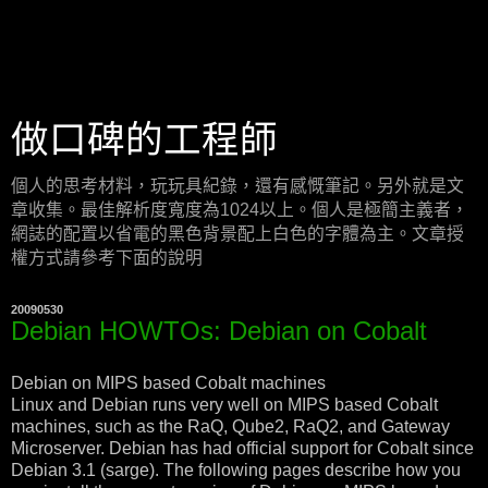
做口碑的工程師
個人的思考材料，玩玩具紀錄，還有感慨筆記。另外就是文
章收集。最佳解析度寬度為1024以上。個人是極簡主義者，
網誌的配置以省電的黑色背景配上白色的字體為主。文章授
權方式請參考下面的說明
20090530
Debian HOWTOs: Debian on Cobalt
Debian on MIPS based Cobalt machines
Linux and Debian runs very well on MIPS based Cobalt
machines, such as the RaQ, Qube2, RaQ2, and Gateway
Microserver. Debian has had official support for Cobalt since
Debian 3.1 (sarge). The following pages describe how you