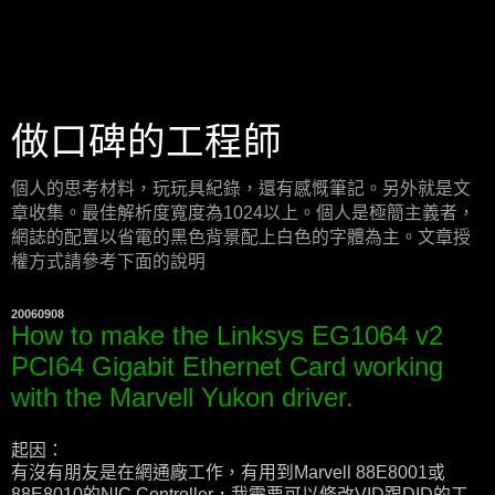
做口碑的工程師
個人的思考材料，玩玩具紀錄，還有感慨筆記。另外就是文
章收集。最佳解析度寬度為1024以上。個人是極簡主義者，
網誌的配置以省電的黑色背景配上白色的字體為主。文章授
權方式請參考下面的說明
20060908
How to make the Linksys EG1064 v2
PCI64 Gigabit Ethernet Card working
with the Marvell Yukon driver.
起因：
有沒有朋友是在網通廠工作，有用到Marvell 88E8001或
88E8010的NIC Controller，我需要可以修改VID跟DID的工